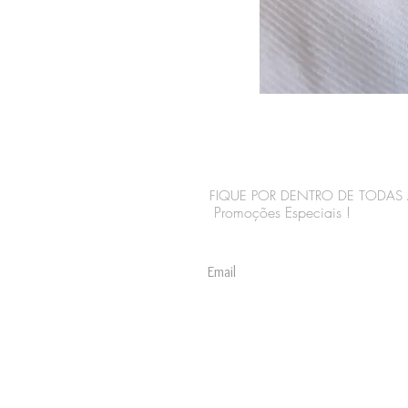
FIQUE POR DENTRO DE TODAS 
Promoções Especiais !